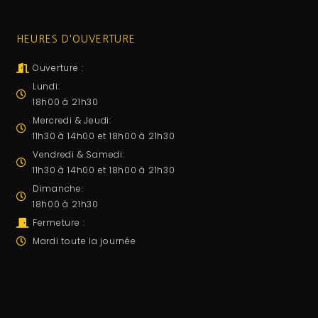
HEURES D'OUVERTURE
Ouverture :
Lundi:
18h00 à 21h30
Mercredi & Jeudi:
11h30 à 14h00 et 18h00 à 21h30
Vendredi & Samedi
:
11h30 à 14h00 et 18h00 à 21h30
Dimanche:
18h00 à 21h30
Fermeture :
Mardi toute la journée