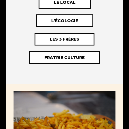
LE LOCAL
L'ÉCOLOGIE
LES 3 FRÈRES
FRATRIE CULTURE