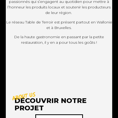
passionnés qui s’engagent au quotidien pour mettre à
l’honneur les produits locaux et soutenir les producteurs
de leur région.
Le réseau Table de Terroir est présent partout en Wallonie
et à Bruxelles.
De la haute gastronomie en passant par la petite
restauration, il y en a pour tous les goûts !
ABOUT US
DÉCOUVRIR NOTRE
PROJET