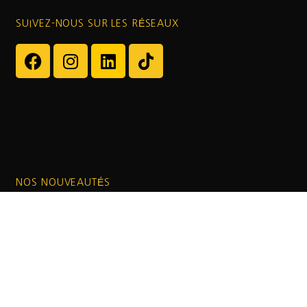
SUIVEZ-NOUS SUR LES RÉSEAUX
NOS NOUVEAUTÉS