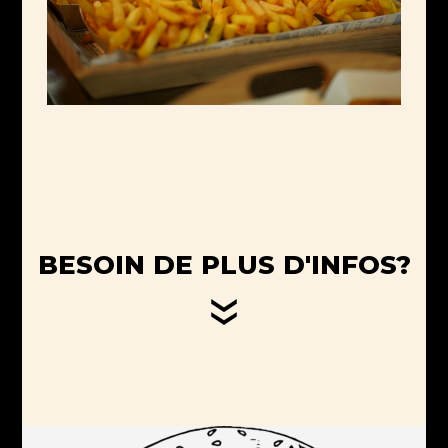
BESOIN DE PLUS D'INFOS?