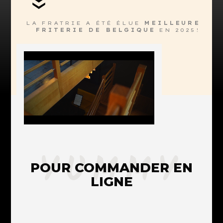
LA FRATRIE A ÉTÉ ÉLUE
MEILLEURE
FRITERIE DE BELGIQUE
EN 2025!
YUMMY
POUR COMMANDER EN
LIGNE